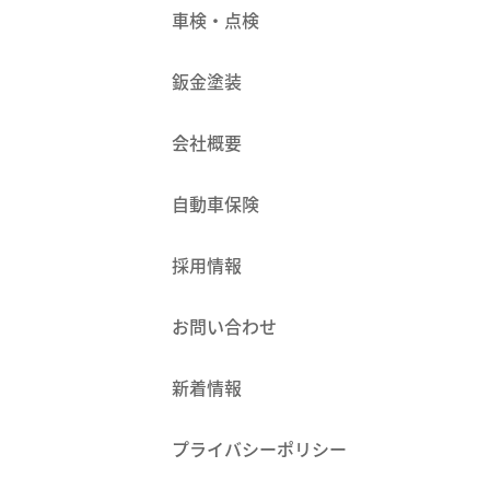
車検・点検
鈑金塗装
会社概要
自動車保険
採用情報
お問い合わせ
新着情報
プライバシーポリシー