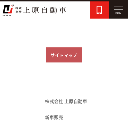
MENU
サイトマップ
株式会社 上原自動車
新車販売