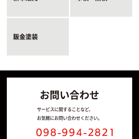
鈑金塗装
お問い合わせ
サービスに関することなど、
お気軽にお問い合わせください。
098-994-2821