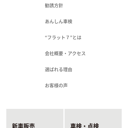
勧誘方針
あんしん車検
“フラット７”とは
会社概要・アクセス
選ばれる理由
お客様の声
新車販売
車検・点検